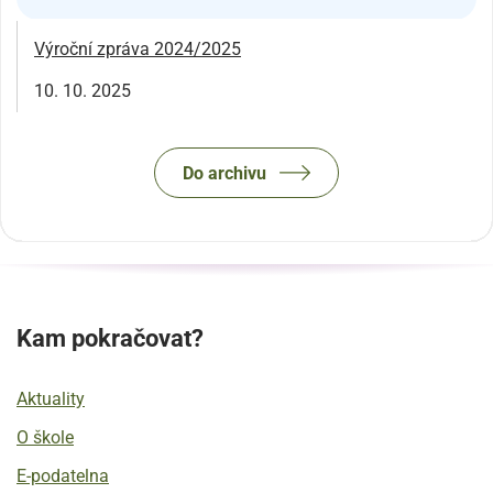
Výroční zpráva 2024/2025
10. 10. 2025
Do archivu
Kam pokračovat?
Aktuality
O škole
E-podatelna