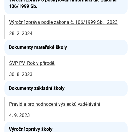
106/1999 Sb.
Výroční zpráva podle zákona č. 106/1999 Sb. _2023
28. 2. 2024
Dokumenty mateřské školy
ŠVP PV_Rok v přírodě.
30. 8. 2023
Dokumenty základní školy
Pravidla pro hodnocení výsledků vzdělávání
4. 9. 2023
Výroční zprávy školy