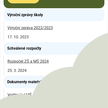
Výroční zprávy školy
Výroční zpráva 2022/2023
17. 10. 2023
Schválené rozpočty
Rozpočet ZŠ a MŠ 2024
25. 3. 2024
Dokumenty mateřské školy
Vnitřní řád MŠ
30. 8. 2024