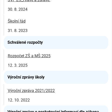
30. 8. 2024
Školní řád
31. 8. 2023
Schválené rozpočty
Rozpočet ZŠ a MŠ 2025
12. 3. 2025
Výroční zprávy školy
Výroční zpráva 2021/2022
12. 10. 2022
Výroční zprávy o poskytování informací dle zákona