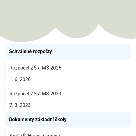
Výroční zprávy školy
Výroční zpráva 2023/2024
4. 10. 2024
Schválené rozpočty
Rozpočet ZŠ a MŠ 2026
1. 6. 2026
Rozpočet ZŠ a MŠ 2023
7. 3. 2023
Dokumenty základní školy
ŠVP ZŠ_Hravě a zdravě.