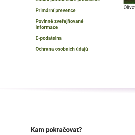
Olivo
Primární prevence
Povinně zveřejňované
informace
E-podatelna
Ochrana osobních údajů
Kam pokračovat?