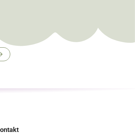
ontakt