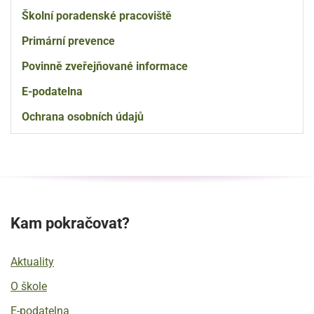
Školní poradenské pracoviště
Primární prevence
Povinně zveřejňované informace
E-podatelna
Ochrana osobních údajů
Kam pokračovat?
Aktuality
O škole
E-podatelna