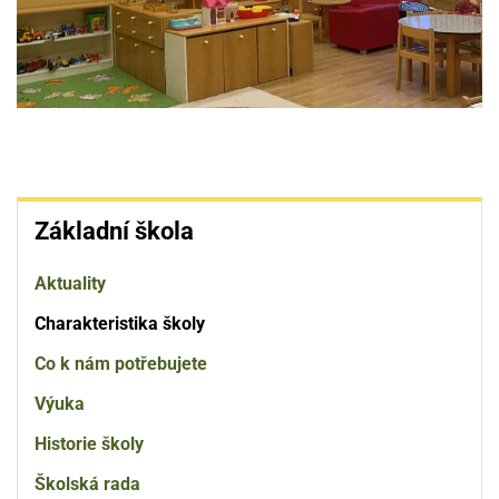
Základní
Základní škola
škola
Aktuality
Charakteristika školy
Co k nám potřebujete
Výuka
Historie školy
Školská rada