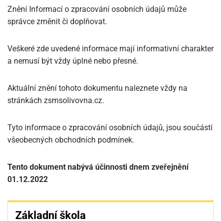
Znění Informací o zpracování osobních údajů může
správce změnit či doplňovat.
Veškeré zde uvedené informace mají informativní charakter
a nemusí být vždy úplné nebo přesné.
Aktuální znění tohoto dokumentu naleznete vždy na
stránkách zsmsolivovna.cz.
Tyto informace o zpracování osobních údajů, jsou součástí
všeobecných obchodních podmínek.
Tento dokument nabývá účinnosti dnem zveřejnění
01.12.2022
Základní
Základní škola