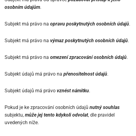
osobním údajům
.
Subjekt má právo na
opravu poskytnutých osobních údajů
.
Subjekt má právo na
výmaz poskytnutých osobních údajů
.
Subjekt má právo na
omezení zpracování osobních údajů
.
Subjekt údajů má právo na
přenositelnost údajů
.
Subjekt údajů má právo
vznést námitku
.
Pokud je ke zpracování osobních údajů
nutný souhlas
subjektu,
může jej tento kdykoli odvolat
, dle pravidel
uvedených níže.