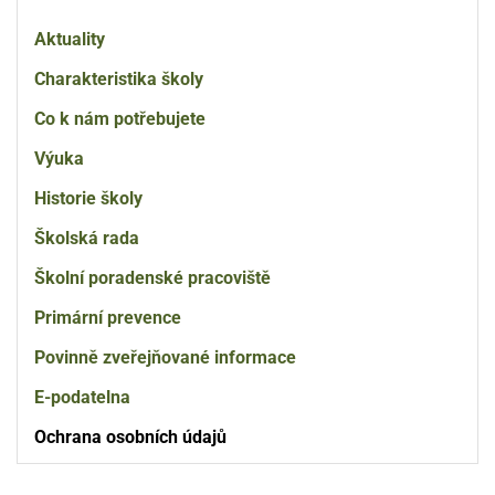
škola
Aktuality
Charakteristika školy
Co k nám potřebujete
Výuka
Historie školy
Školská rada
Školní poradenské pracoviště
Primární prevence
Povinně zveřejňované informace
E-podatelna
Ochrana osobních údajů