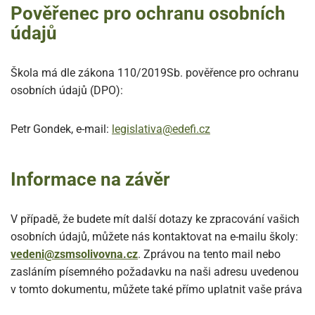
Pověřenec pro ochranu osobních
údajů
Škola má dle zákona 110/2019Sb. pověřence pro ochranu
osobních údajů (DPO):
Petr Gondek, e-mail:
legislativa@edefi.cz
Informace na závěr
V případě, že budete mít další dotazy ke zpracování vašich
osobních údajů, můžete nás kontaktovat na e-mailu školy:
vedeni@zsmsolivovna.cz
. Zprávou na tento mail nebo
zasláním písemného požadavku na naši adresu uvedenou
v tomto dokumentu, můžete také přímo uplatnit vaše práva