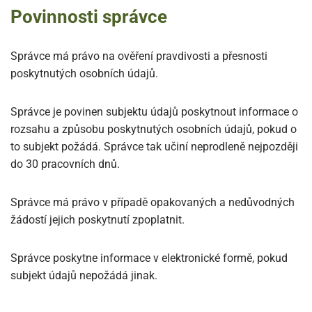
Povinnosti správce
Správce má právo na ověření pravdivosti a přesnosti
poskytnutých osobních údajů.
Správce je povinen subjektu údajů poskytnout informace o
rozsahu a způsobu poskytnutých osobních údajů, pokud o
to subjekt požádá. Správce tak učiní neprodleně nejpozději
do 30 pracovních dnů.
Správce má právo v případě opakovaných a nedůvodných
žádostí jejich poskytnutí zpoplatnit.
Správce poskytne informace v elektronické formě, pokud
subjekt údajů nepožádá jinak.