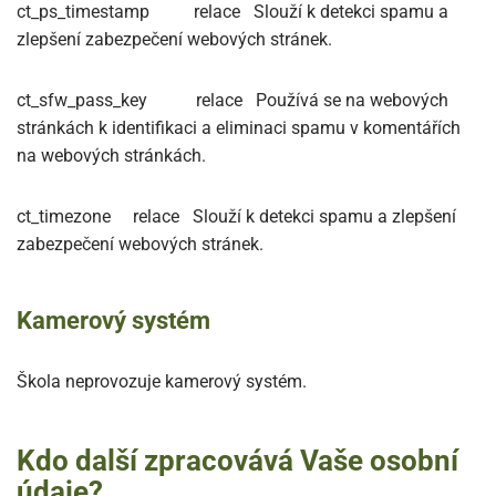
ct_ps_timestamp
relace
Slouží k detekci spamu a
zlepšení zabezpečení webových stránek.
ct_sfw_pass_key
relace
Používá se na webových
stránkách k identifikaci a eliminaci spamu v komentářích
na webových stránkách.
ct_timezone
relace
Slouží k detekci spamu a zlepšení
zabezpečení webových stránek.
Kamerový systém
Škola neprovozuje kamerový systém.
Kdo další zpracovává Vaše osobní
údaje?