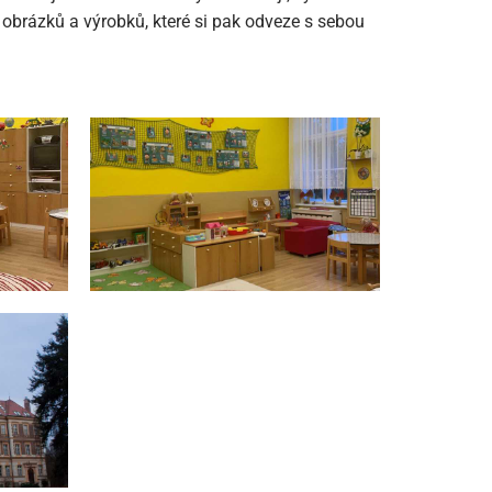
o obrázků a výrobků, které si pak odveze s sebou